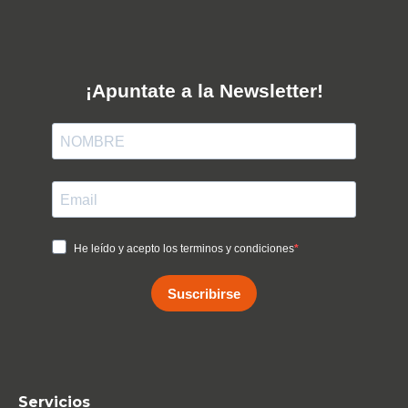
¡Apuntate a la Newsletter!
He leído y acepto los terminos y condiciones
Suscribirse
Servicios