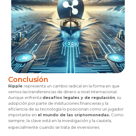
Conclusión
Ripple
representa un cambio radical en la forma en que
vemos las transferencias de dinero a nivel internacional.
Aunque enfrenta
desafíos legales y de regulación
, su
adopción por parte de instituciones financieras y la
eficiencia de su tecnología lo posicionan como un jugador
importante en
el mundo de las criptomonedas.
Como
siempre, la clave está en la investigación y la cautela,
especialmente cuando se trata de inversiones.