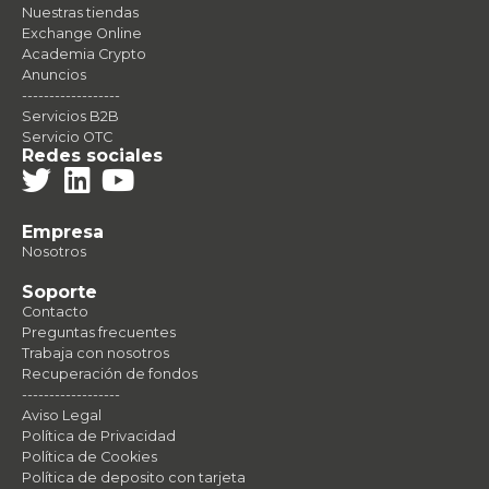
Nuestras tiendas
Exchange Online
Academia Crypto
Anuncios
------------------
Servicios B2B
Servicio OTC
Redes sociales
Empresa
Nosotros
Soporte
Contacto
Preguntas frecuentes
Trabaja con nosotros
Recuperación de fondos
------------------
Aviso Legal
Política de Privacidad
Política de Cookies
Política de deposito con tarjeta