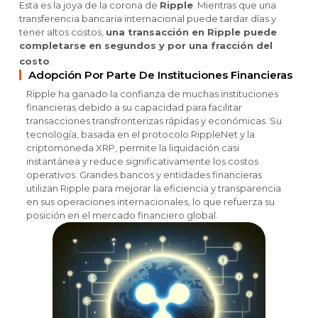
Esta es la joya de la corona de
Ripple
. Mientras que una
transferencia bancaria internacional puede tardar días y
tener altos costos,
una transacción en Ripple puede
completarse en segundos y por una fracción del
costo
.
Adopción Por Parte De Instituciones Financieras
Ripple ha ganado la confianza de muchas instituciones
financieras debido a su capacidad para facilitar
transacciones transfronterizas rápidas y económicas. Su
tecnología, basada en el protocolo RippleNet y la
criptomoneda XRP, permite la liquidación casi
instantánea y reduce significativamente los costos
operativos. Grandes bancos y entidades financieras
utilizan Ripple para mejorar la eficiencia y transparencia
en sus operaciones internacionales, lo que refuerza su
posición en el mercado financiero global.