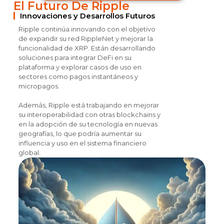
El Futuro De Ripple
Innovaciones y Desarrollos Futuros
Ripple continúa innovando con el objetivo
de expandir su red RippleNet y mejorar la
funcionalidad de XRP. Están desarrollando
soluciones para integrar DeFi en su
plataforma y explorar casos de uso en
sectores como pagos instantáneos y
micropagos.
Además, Ripple está trabajando en mejorar
su interoperabilidad con otras blockchains y
en la adopción de su tecnología en nuevas
geografías, lo que podría aumentar su
influencia y uso en el sistema financiero
global.