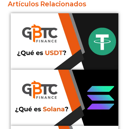
Artículos Relacionados