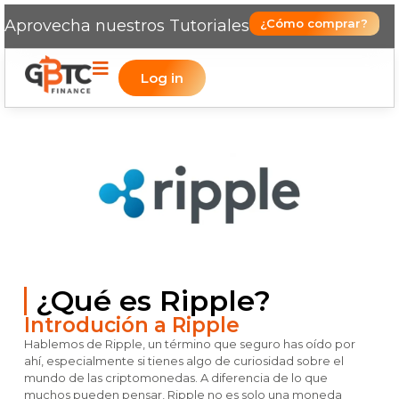
Aprovecha nuestros Tutoriales
¿Cómo comprar?
Log in
¿Qué es Ripple?
Introdución a Ripple
Hablemos de Ripple, un término que seguro has oído por
ahí, especialmente si tienes algo de curiosidad sobre el
mundo de las criptomonedas. A diferencia de lo que
muchos pueden pensar, Ripple no es solo una moneda