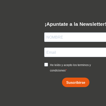
¡Apuntate a la Newsletter
He leído y acepto los terminos y
condiciones
Suscribirse