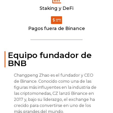
Staking y DeFi
Pagos fuera de Binance
Equipo fundador de
BNB
Changpeng Zhao es el fundador y CEO
de Binance. Conocido como una de las
figuras más influyentes en la industria de
las criptomonedas, CZ lanzó Binance en
2017 y, bajo su liderazgo, el exchange ha
crecido para convertirse en uno de los
más grandes del mundo.