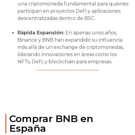
una criptomoneda fundamental para quienes
participan en proyectos DeFi y aplicaciones
descentralizadas dentro de BSC.
Rápida Expansión:
En apenas unos años,
Binance y BNB han expandido su influencia
más allá de un exchange de criptomonedas,
liderando innovaciones en áreas como los
NFTs, DeFi, y blockchain para empresas.
Comprar BNB en
España