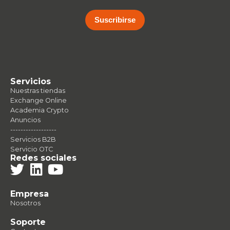
Suscribirse
Servicios
Nuestras tiendas
Exchange Online
Academia Crypto
Anuncios
------------------
Servicios B2B
Servicio OTC
Redes sociales
Empresa
Nosotros
Soporte