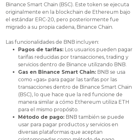
Binance Smart Chain (BSC). Este token se ejecuta
originalmente en la blockchain de Ethereum bajo
el estándar ERC-20, pero posteriormente fue
migrado a su propia cadena, Binance Chain.
Las funcionalidades de BNB incluyen:
Pagos de tarifas:
Los usuarios pueden pagar
tarifas reducidas por transacciones, trading y
servicios dentro de Binance utilizando BNB.
Gas en Binance Smart Chain:
BNB se usa
como «gas» para pagar las tarifas por las
transacciones dentro de Binance Smart Chain
(BSC), lo que hace que la red funcione de
manera similar a cómo Ethereum utiliza ETH
para el mismo propósito.
Método de pago:
BNB también se puede
usar para pagar productos y servicios en
diversas plataformas que aceptan
criptomonedas como método de pago.