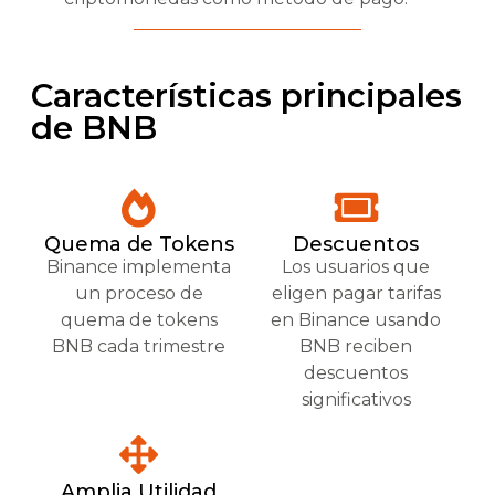
Características principales
de BNB
Quema de Tokens
Descuentos
Binance implementa
Los usuarios que
un proceso de
eligen pagar tarifas
quema de tokens
en Binance usando
BNB cada trimestre
BNB reciben
descuentos
significativos
Amplia Utilidad