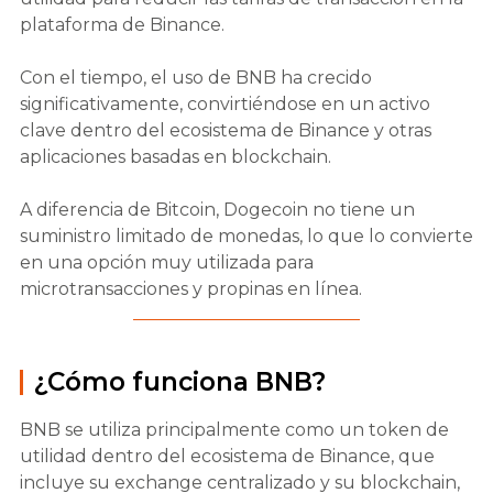
plataforma de Binance.
Con el tiempo, el uso de BNB ha crecido
significativamente, convirtiéndose en un activo
clave dentro del ecosistema de Binance y otras
aplicaciones basadas en blockchain.
A diferencia de Bitcoin, Dogecoin no tiene un
suministro limitado de monedas, lo que lo convierte
en una opción muy utilizada para
microtransacciones y propinas en línea.
¿Cómo funciona BNB?
BNB se utiliza principalmente como un token de
utilidad dentro del ecosistema de Binance, que
incluye su exchange centralizado y su blockchain,