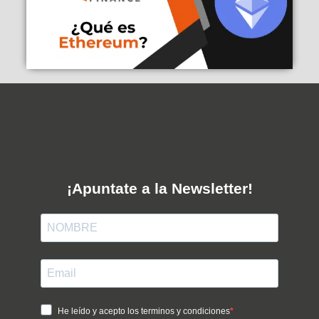
¡Apuntate a la Newsletter!
He leído y acepto los terminos y condiciones