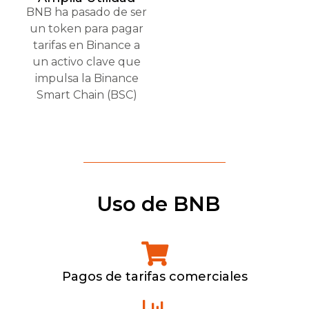
BNB ha pasado de ser
un token para pagar
tarifas en Binance a
un activo clave que
impulsa la Binance
Smart Chain (BSC)
Uso de BNB
Pagos de tarifas comerciales