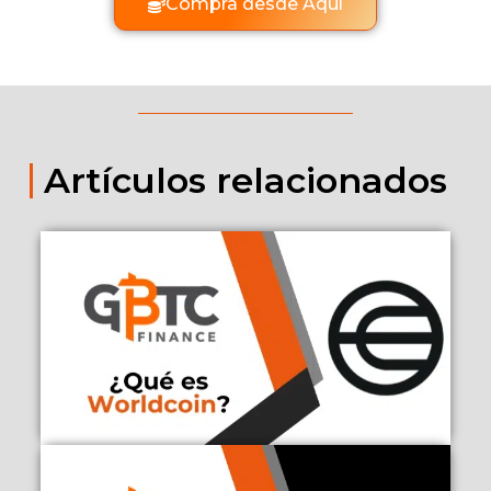
Compra desde Aquí
Artículos relacionados