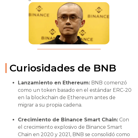
Curiosidades de BNB
Lanzamiento en Ethereum:
BNB comenzó
como un token basado en el estándar ERC-20
en la blockchain de Ethereum antes de
migrar a su propia cadena.
Crecimiento de Binance Smart Chain:
Con
el crecimiento explosivo de Binance Smart
Chain en 2020 y 2021, BNB se consolidó como