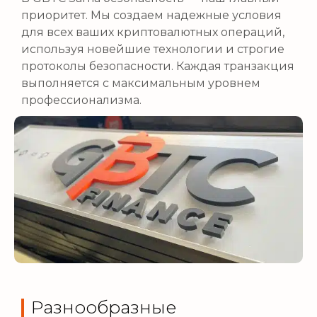
приоритет. Мы создаем надежные условия
для всех ваших криптовалютных операций,
используя новейшие технологии и строгие
протоколы безопасности. Каждая транзакция
выполняется с максимальным уровнем
профессионализма.
Разнообразные