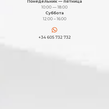
Понедельник — пятница
10:00 — 18:00
Суббота
12:00 – 16:00
+34 605 732 732