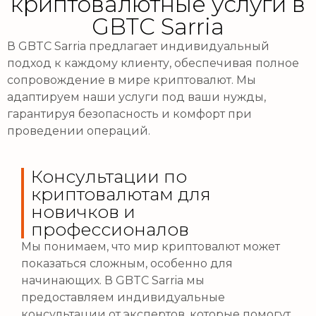
криптовалютные услуги в
GBTC Sarria
В GBTC Sarria предлагает индивидуальный
подход к каждому клиенту, обеспечивая полное
сопровождение в мире криптовалют. Мы
адаптируем наши услуги под ваши нужды,
гарантируя безопасность и комфорт при
проведении операций.
Консультации по
криптовалютам для
новичков и
профессионалов
Мы понимаем, что мир криптовалют может
показаться сложным, особенно для
начинающих. В GBTC Sarria мы
предоставляем индивидуальные
консультации от экспертов, которые помогут