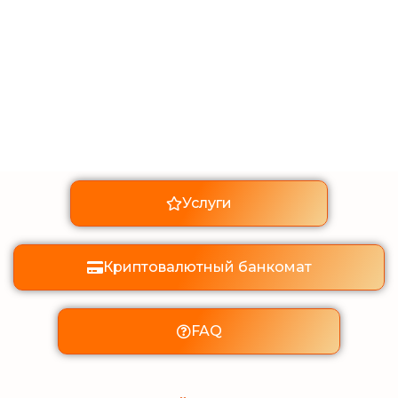
Услуги
Криптовалютный банкомат
FAQ