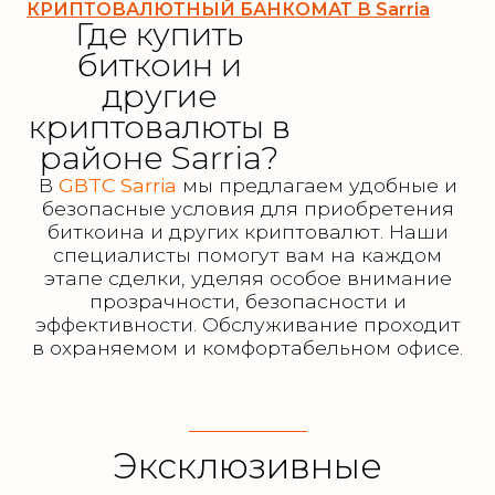
КРИПТОВАЛЮТНЫЙ БАНКОМАТ В Sarria
Где купить
биткоин и
другие
криптовалюты в
районе Sarria?
В
GBTC Sarria
мы предлагаем удобные и
безопасные условия для приобретения
биткоина и других криптовалют. Наши
специалисты помогут вам на каждом
этапе сделки, уделяя особое внимание
прозрачности, безопасности и
эффективности. Обслуживание проходит
в охраняемом и комфортабельном офисе.
Эксклюзивные